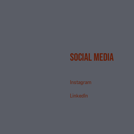
SOCIAL MEDIA
Instagram
LinkedIn